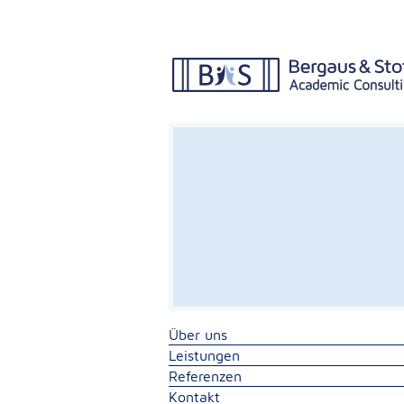
Über uns
Leistungen
Referenzen
Kontakt