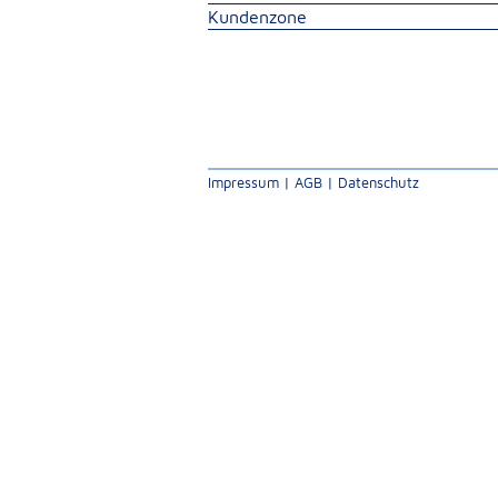
Kundenzone
Impressum
|
AGB
|
Datenschutz