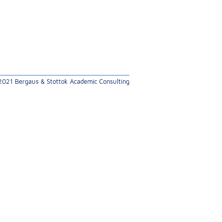
 2021 Bergaus & Stottok Academic Consulting