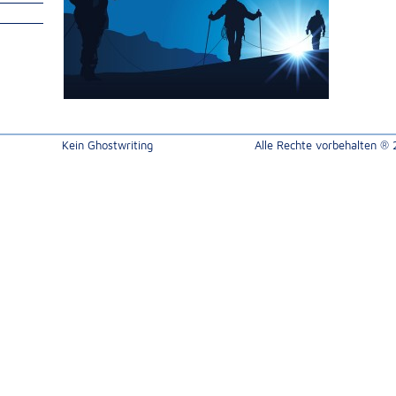
Kein Ghostwriting
Alle Rechte vorbehalten ®