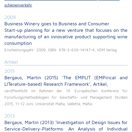
schienenverkehr
2009
Business Winery goes to Business and Consumer
Start-up planning for a new venture that focuses on the
manufacturing of an innovative product supporting wine
consumption
Erscheinungsjahr: 2009, ISBN: 978-3-639-14147-4, VDM Verlag.
Artikel
2015
Bergaus, Martin (2015) ‘The EMPLIT (EMPirical and
LITerature-based) Research Framework’, Artikel,
veröffentlicht im Rahmen der 14. Europäischen Konferenz für
Forschungsmethodologien für Geschäfts- und Management Studien
2015, 11-12 Juni, Universität Malta, Valletta, Malta.
2013
Bergaus, Martin (2013) ‘Investigation of Design Issues for
Service-Delivery-Platforms: An Analysis of Individual