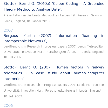
Stottok, Bernd O. (2010a) ‘Colour Coding – A Grounded
Theory Method to Analyse Data’.
Präsentation an der Leeds Metropolitan Universität, Research Salon in
Leeds, England, 18. Jänner 2010.
2007
Bergaus, Martin (2007) ‘Information Roaming in
Interoperable Networks’,
veröffentlicht in Research in progress papers 2007, Leeds Metropolitan
Universität, Innovation North Forschungskonferenz in Leeds, England,
10 Juli 2007.
Stottok, Bernd O. (2007) ‘Human factors in railway
telematics – a case study about human-computer
interaction’,
veröffentlicht in Research in Progress papers 2007, Leeds Metropolitan
Universität, Innovation North Forschungskonferenz in Leeds, England,
10. Juli 2007.
2006